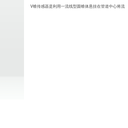
V锥传感器是利用一流线型圆锥体悬挂在管道中心将流