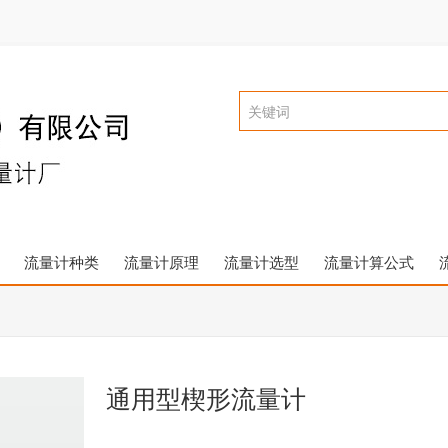
流量计种类
流量计原理
流量计选型
流量计算公式
通用型楔形流量计