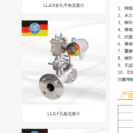
LLJLK多孔平衡流量计
LLJLF孔板流量计