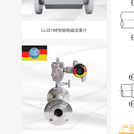
LLJ2188智能电磁流量计