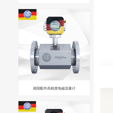
德国配件高精度电磁流量计