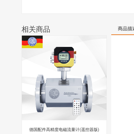
相关商品
商品描
德国配件高精度电磁流量计(遥控器版)