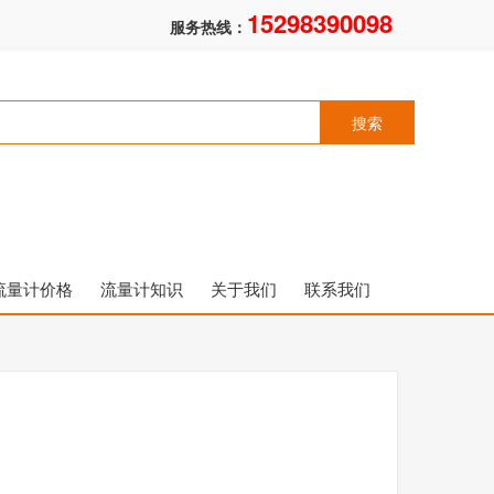
15298390098
服务热线：
流量计价格
流量计知识
关于我们
联系我们