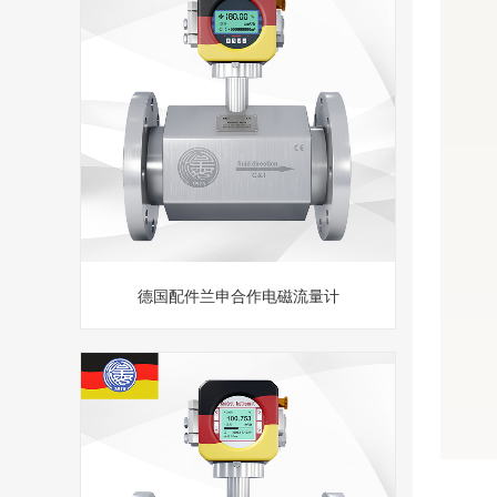
德国配件兰申合作电磁流量计