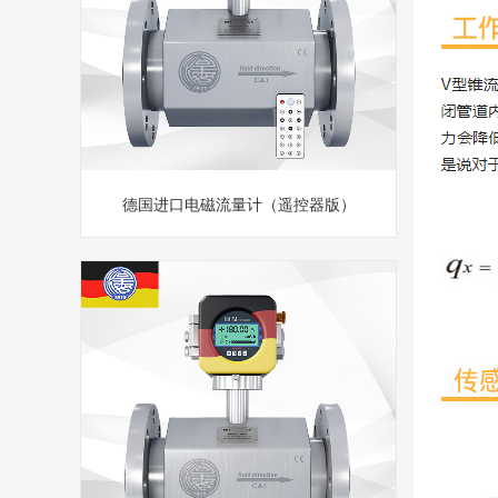
德国进口电磁流量计（遥控器版）