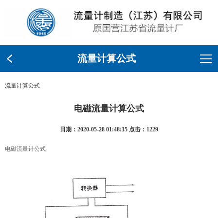
流量计算公式
流量计算公式
电磁流量计算公式
日期：2020-05-28 01:48:15 点击：1229
电磁流量计公式