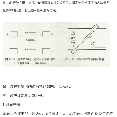
量。超 声波在顺、逆流中传播情况如图5-16所示。测定传播速度差的方法很多，
主要有时间差、相位差和频率差等方法。
超声波在管壁间的传播轨迹如图
5 - 17所示。
超声波流量计算公式
三、
1-时间差法
设静止流体中的声速为
c，流体流速为w，流体静止时超声轨迹与管道