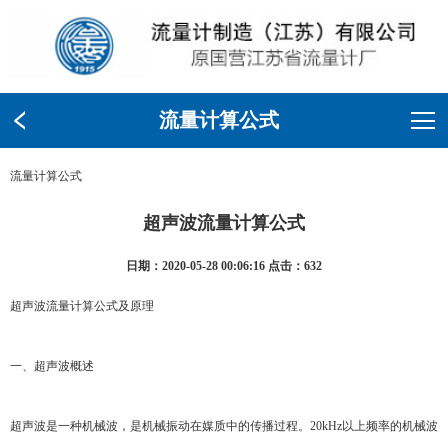
流量计算公式
流量计算公式
超声波流量计算公式
日期：2020-05-28 00:06:16 点击：632
超声波流量计算公式及原理
一、超声波概述
超声波是一种机械波，是机械振动在媒质中的传播过程。20kHz以上频率的机械波