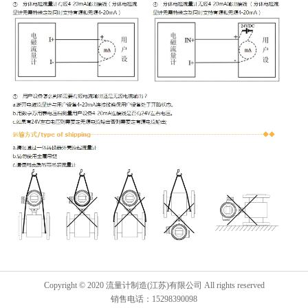
Copyright © 2020 流量计制造(江苏)有限公司 All rights reserved
销售电话：15298390098