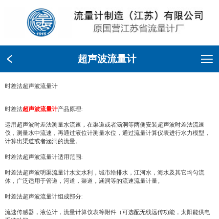
超声波流量计
时差法超声波流量计
时差法
超声波流量计
产品原理:
运用超声波时差法测量水流速，在渠道或者涵洞等两侧安装超声波时差法流速
仪，测量水中流速，再通过液位计测量水位，通过流量计算仪表进行水力模型，
计算出渠道或者涵洞的流量。
时差法超声波流量计适用范围:
时差法超声波明渠流量计水文水利，城市给排水，江河水，海水及其它均匀流
体，广泛适用于管道，河道，渠道，涵洞等的流速流量计量。
时差法超声波流量计组成部分:
流速传感器，液位计，流量计算仪表等附件（可选配无线远传功能，太阳能供电